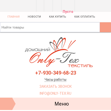
Пусто
ГЛАВНАЯ
НОВОСТИ
КАК КУПИТЬ
КАК ОПЛАТИТЬ
+7-930-349-68-23
Часы работы
ЗАКАЗАТЬ ЗВОНОК
INFO@ONLY-TEX.RU
Меню