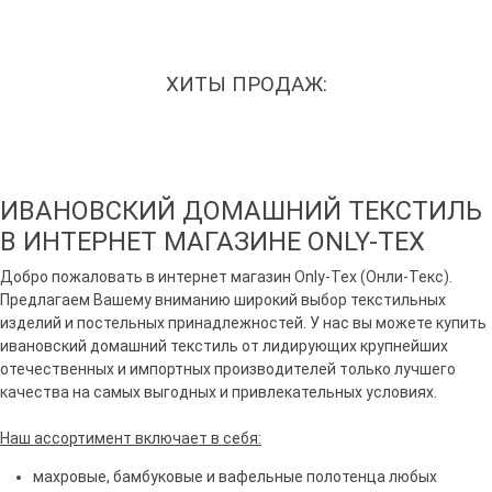
ХИТЫ ПРОДАЖ:
ИВАНОВСКИЙ ДОМАШНИЙ ТЕКСТИЛЬ
В ИНТЕРНЕТ МАГАЗИНЕ ONLY-TEX
Добро пожаловать в интернет магазин Only-Tex (Онли-Текс).
Предлагаем Вашему вниманию широкий выбор текстильных
изделий и постельных принадлежностей. У нас вы можете купить
ивановский домашний текстиль от лидирующих крупнейших
отечественных и импортных производителей только лучшего
качества на самых выгодных и привлекательных условиях.
Наш ассортимент включает в себя:
махровые, бамбуковые и вафельные полотенца любых