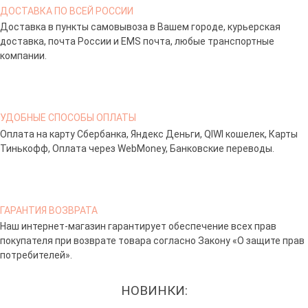
ДОСТАВКА ПО ВСЕЙ РОССИИ
Доставка в пункты самовывоза в Вашем городе, курьерская
доставка, почта России и EMS почта, любые транспортные
компании.
УДОБНЫЕ СПОСОБЫ ОПЛАТЫ
Оплата на карту Сбербанка, Яндекс Деньги, QIWI кошелек, Карты
Тинькофф, Оплата через WebMoney, Банковские переводы.
ГАРАНТИЯ ВОЗВРАТА
Наш интернет-магазин гарантирует обеспечение всех прав
покупателя при возврате товара согласно Закону «О защите прав
потребителей».
НОВИНКИ: