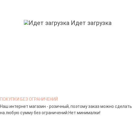
Идет загрузка
ПОКУПКИ БЕЗ ОГРАНИЧЕНИЙ
Наш интернет магазин - розичный, поэтому заказ можно сделать
на любую сумму без ограничений.Нет минималки!