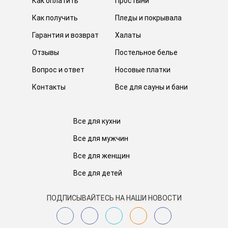
Как оплатить
Простыни
Как получить
Пледы и покрывала
Гарантия и возврат
Халаты
Отзывы
Постельное белье
Вопрос и ответ
Носовые платки
Контакты
Все для сауны и бани
Все для кухни
Все для мужчин
Все для женщин
Все для детей
ПОДПИСЫВАЙТЕСЬ НА НАШИ НОВОСТИ