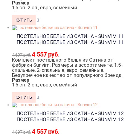
Размер
1,5 сп., 2 сп., евро, семейный
ПОСТЕЛЬНОЕ БЕЛЬЕ ИЗ САТИНА - SUNVIM 11
ПОСТЕЛЬНОЕ БЕЛЬЕ ИЗ САТИНА - SUNVIM 11
4 557 руб.
4 697 руб.
Комплект постельного белья из Сатина от
фабрики Sunvim. Размеры в ассортименте: 1,5-
спальные, 2-спальные, евро, семейные.
Безупречное качество от популярного бренда.
Размер
1,5 сп., 2 сп., евро, семейный
ПОСТЕЛЬНОЕ БЕЛЬЕ ИЗ САТИНА - SUNVIM 12
ПОСТЕЛЬНОЕ БЕЛЬЕ ИЗ САТИНА - SUNVIM 12
4 557 руб.
4 697 руб.