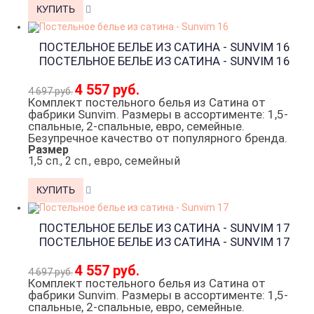
ПОСТЕЛЬНОЕ БЕЛЬЕ ИЗ САТИНА - SUNVIM 16
ПОСТЕЛЬНОЕ БЕЛЬЕ ИЗ САТИНА - SUNVIM 16
4 557 руб.
4 697 руб.
Комплект постельного белья из Сатина от
фабрики Sunvim. Размеры в ассортименте: 1,5-
спальные, 2-спальные, евро, семейные.
Безупречное качество от популярного бренда.
Размер
1,5 сп., 2 сп., евро, семейный
ПОСТЕЛЬНОЕ БЕЛЬЕ ИЗ САТИНА - SUNVIM 17
ПОСТЕЛЬНОЕ БЕЛЬЕ ИЗ САТИНА - SUNVIM 17
4 557 руб.
4 697 руб.
Комплект постельного белья из Сатина от
фабрики Sunvim. Размеры в ассортименте: 1,5-
спальные, 2-спальные, евро, семейные.