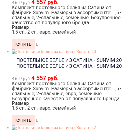
4 557 руб.
4 697 руб.
Комплект постельного белья из Сатина от
фабрики Sunvim. Размеры в ассортименте: 1,5-
спальные, 2-спальные, семейные. Безупречное
качество от популярного бренда.
Размер
1,5 сп., 2 сп., евро, семейный
ПОСТЕЛЬНОЕ БЕЛЬЕ ИЗ САТИНА - SUNVIM 20
ПОСТЕЛЬНОЕ БЕЛЬЕ ИЗ САТИНА - SUNVIM 20
4 557 руб.
4 697 руб.
Комплект постельного белья из Сатина от
фабрики Sunvim. Размеры в ассортименте: 1,5-
спальные, 2-спальные, евро, семейные.
Безупречное качество от популярного бренда.
Размер
1,5 сп., 2 сп., евро, семейный