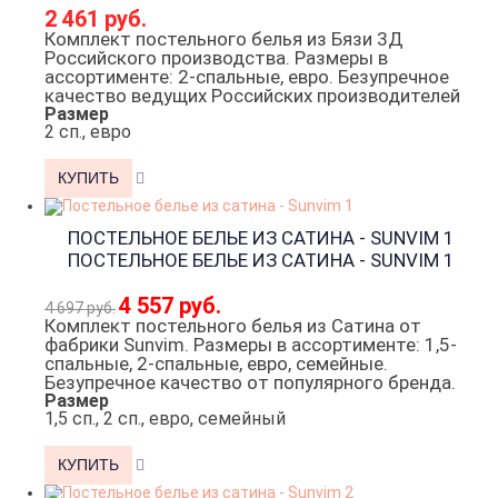
2 461 руб.
Комплект постельного белья из Бязи 3Д
Российского производства. Размеры в
ассортименте: 2-спальные, евро. Безупречное
качество ведущих Российских производителей
Размер
2 сп., евро
ПОСТЕЛЬНОЕ БЕЛЬЕ ИЗ САТИНА - SUNVIM 1
ПОСТЕЛЬНОЕ БЕЛЬЕ ИЗ САТИНА - SUNVIM 1
4 557 руб.
4 697 руб.
Комплект постельного белья из Сатина от
фабрики Sunvim. Размеры в ассортименте: 1,5-
спальные, 2-спальные, евро, семейные.
Безупречное качество от популярного бренда.
Размер
1,5 сп., 2 сп., евро, семейный