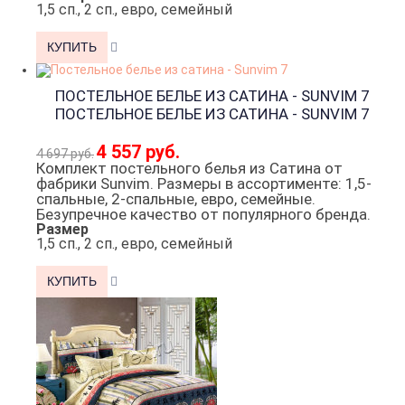
1,5 сп., 2 сп., евро, семейный
ПОСТЕЛЬНОЕ БЕЛЬЕ ИЗ САТИНА - SUNVIM 7
ПОСТЕЛЬНОЕ БЕЛЬЕ ИЗ САТИНА - SUNVIM 7
4 557 руб.
4 697 руб.
Комплект постельного белья из Сатина от
фабрики Sunvim. Размеры в ассортименте: 1,5-
спальные, 2-спальные, евро, семейные.
Безупречное качество от популярного бренда.
Размер
1,5 сп., 2 сп., евро, семейный