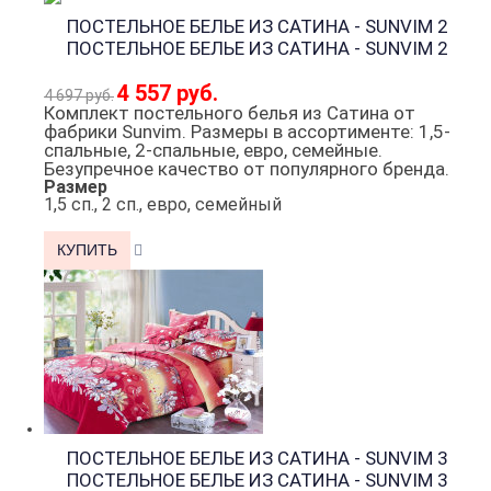
ПОСТЕЛЬНОЕ БЕЛЬЕ ИЗ САТИНА - SUNVIM 2
ПОСТЕЛЬНОЕ БЕЛЬЕ ИЗ САТИНА - SUNVIM 2
4 557 руб.
4 697 руб.
Комплект постельного белья из Сатина от
фабрики Sunvim. Размеры в ассортименте: 1,5-
спальные, 2-спальные, евро, семейные.
Безупречное качество от популярного бренда.
Размер
1,5 сп., 2 сп., евро, семейный
ПОСТЕЛЬНОЕ БЕЛЬЕ ИЗ САТИНА - SUNVIM 3
ПОСТЕЛЬНОЕ БЕЛЬЕ ИЗ САТИНА - SUNVIM 3