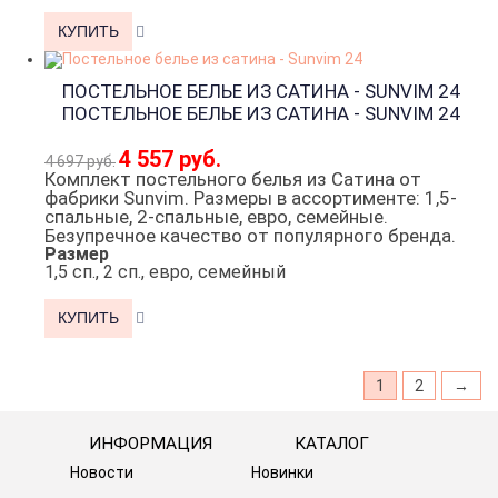
ПОСТЕЛЬНОЕ БЕЛЬЕ ИЗ САТИНА - SUNVIM 24
ПОСТЕЛЬНОЕ БЕЛЬЕ ИЗ САТИНА - SUNVIM 24
4 557 руб.
4 697 руб.
Комплект постельного белья из Сатина от
фабрики Sunvim. Размеры в ассортименте: 1,5-
спальные, 2-спальные, евро, семейные.
Безупречное качество от популярного бренда.
Размер
1,5 сп., 2 сп., евро, семейный
1
2
→
ИНФОРМАЦИЯ
КАТАЛОГ
Новости
Новинки