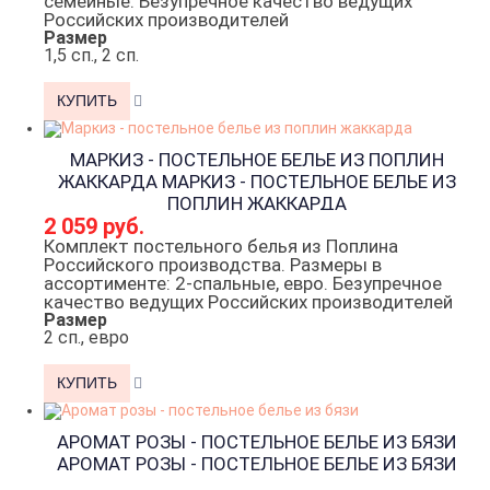
семейные. Безупречное качество ведущих
Российских производителей
Размер
1,5 сп., 2 сп.
МАРКИЗ - ПОСТЕЛЬНОЕ БЕЛЬЕ ИЗ ПОПЛИН
ЖАККАРДА
МАРКИЗ - ПОСТЕЛЬНОЕ БЕЛЬЕ ИЗ
ПОПЛИН ЖАККАРДА
2 059 руб.
Комплект постельного белья из Поплина
Российского производства. Размеры в
ассортименте: 2-спальные, евро. Безупречное
качество ведущих Российских производителей
Размер
2 сп., евро
АРОМАТ РОЗЫ - ПОСТЕЛЬНОЕ БЕЛЬЕ ИЗ БЯЗИ
АРОМАТ РОЗЫ - ПОСТЕЛЬНОЕ БЕЛЬЕ ИЗ БЯЗИ