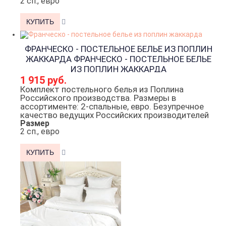
2 сп., евро
ФРАНЧЕСКО - ПОСТЕЛЬНОЕ БЕЛЬЕ ИЗ ПОПЛИН
ЖАККАРДА
ФРАНЧЕСКО - ПОСТЕЛЬНОЕ БЕЛЬЕ
ИЗ ПОПЛИН ЖАККАРДА
1 915 руб.
Комплект постельного белья из Поплина
Российского производства. Размеры в
ассортименте: 2-спальные, евро. Безупречное
качество ведущих Российских производителей
Размер
2 сп., евро