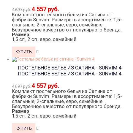
4 557 руб.
4 697 руб.
Комплект постельного белья из Сатина от
фабрики Sunvim. Размеры в ассортименте: 1,5-
спальные, 2-спальные, евро, семейные.
Безупречное качество от популярного бренда.
Размер
1,5 сп., 2 сп., евро, семейный
ПОСТЕЛЬНОЕ БЕЛЬЕ ИЗ САТИНА - SUNVIM 4
ПОСТЕЛЬНОЕ БЕЛЬЕ ИЗ САТИНА - SUNVIM 4
4 557 руб.
4 697 руб.
Комплект постельного белья из Сатина от
фабрики Sunvim. Размеры в ассортименте: 1,5-
спальные, 2-спальные, евро, семейные.
Безупречное качество от популярного бренда.
Размер
1,5 сп., 2 сп., евро, семейный