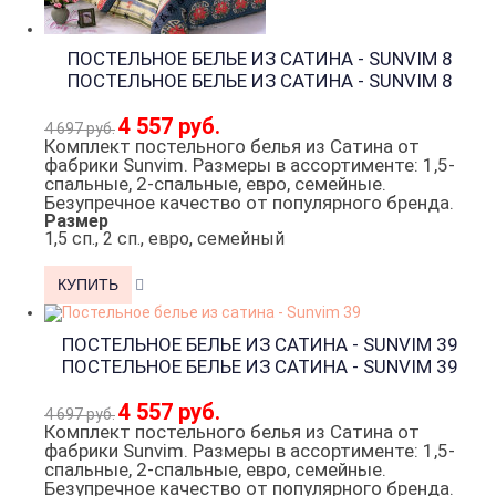
ПОСТЕЛЬНОЕ БЕЛЬЕ ИЗ САТИНА - SUNVIM 8
ПОСТЕЛЬНОЕ БЕЛЬЕ ИЗ САТИНА - SUNVIM 8
4 557 руб.
4 697 руб.
Комплект постельного белья из Сатина от
фабрики Sunvim. Размеры в ассортименте: 1,5-
спальные, 2-спальные, евро, семейные.
Безупречное качество от популярного бренда.
Размер
1,5 сп., 2 сп., евро, семейный
ПОСТЕЛЬНОЕ БЕЛЬЕ ИЗ САТИНА - SUNVIM 39
ПОСТЕЛЬНОЕ БЕЛЬЕ ИЗ САТИНА - SUNVIM 39
4 557 руб.
4 697 руб.
Комплект постельного белья из Сатина от
фабрики Sunvim. Размеры в ассортименте: 1,5-
спальные, 2-спальные, евро, семейные.
Безупречное качество от популярного бренда.