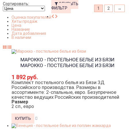
Сортировать:
ОТКРЫТЬ
ФИЛЬТР
1
2
→
Оценка покупателей
Хиты продаж
Цена
Название
Дата добавления
В наличии
МАРОККО - ПОСТЕЛЬНОЕ БЕЛЬЕ ИЗ БЯЗИ
МАРОККО - ПОСТЕЛЬНОЕ БЕЛЬЕ ИЗ БЯЗИ
1 892 руб.
Комплект постельного белья из Бязи 3Д
Российского производства. Размеры в
ассортименте: 2-спальные, евро. Безупречное
качество ведущих Российских производителей
Размер
2 сп., евро