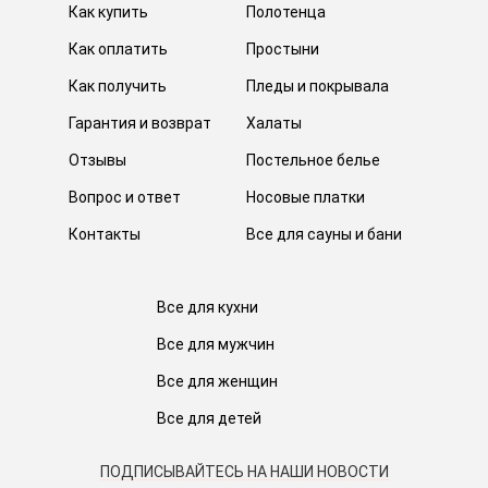
Как купить
Полотенца
Как оплатить
Простыни
Как получить
Пледы и покрывала
Гарантия и возврат
Халаты
Отзывы
Постельное белье
Вопрос и ответ
Носовые платки
Контакты
Все для сауны и бани
Все для кухни
Все для мужчин
Все для женщин
Все для детей
ПОДПИСЫВАЙТЕСЬ НА НАШИ НОВОСТИ