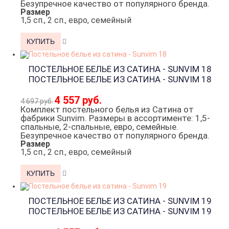
Безупречное качество от популярного бренда.
Размер
1,5 сп., 2 сп., евро, семейный
ПОСТЕЛЬНОЕ БЕЛЬЕ ИЗ САТИНА - SUNVIM 18
ПОСТЕЛЬНОЕ БЕЛЬЕ ИЗ САТИНА - SUNVIM 18
4 557 руб.
4 697 руб.
Комплект постельного белья из Сатина от
фабрики Sunvim. Размеры в ассортименте: 1,5-
спальные, 2-спальные, евро, семейные.
Безупречное качество от популярного бренда.
Размер
1,5 сп., 2 сп., евро, семейный
ПОСТЕЛЬНОЕ БЕЛЬЕ ИЗ САТИНА - SUNVIM 19
ПОСТЕЛЬНОЕ БЕЛЬЕ ИЗ САТИНА - SUNVIM 19