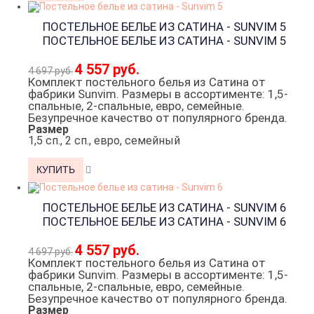
ПОСТЕЛЬНОЕ БЕЛЬЕ ИЗ САТИНА - SUNVIM 5
ПОСТЕЛЬНОЕ БЕЛЬЕ ИЗ САТИНА - SUNVIM 5
4 557 руб.
4 697 руб.
Комплект постельного белья из Сатина от
фабрики Sunvim. Размеры в ассортименте: 1,5-
спальные, 2-спальные, евро, семейные.
Безупречное качество от популярного бренда.
Размер
1,5 сп., 2 сп., евро, семейный
ПОСТЕЛЬНОЕ БЕЛЬЕ ИЗ САТИНА - SUNVIM 6
ПОСТЕЛЬНОЕ БЕЛЬЕ ИЗ САТИНА - SUNVIM 6
4 557 руб.
4 697 руб.
Комплект постельного белья из Сатина от
фабрики Sunvim. Размеры в ассортименте: 1,5-
спальные, 2-спальные, евро, семейные.
Безупречное качество от популярного бренда.
Размер