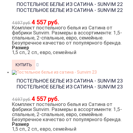
ПОСТЕЛЬНОЕ БЕЛЬЕ ИЗ САТИНА - SUNVIM 22
ПОСТЕЛЬНОЕ БЕЛЬЕ ИЗ САТИНА - SUNVIM 22
4 557 руб.
4 697 руб.
Комплект постельного белья из Сатина от
фабрики Sunvim. Размеры в ассортименте: 1,5-
спальные, 2-спальные, евро, семейные.
Безупречное качество от популярного бренда.
Размер
1,5 сп., 2 сп., евро, семейный
ПОСТЕЛЬНОЕ БЕЛЬЕ ИЗ САТИНА - SUNVIM 23
ПОСТЕЛЬНОЕ БЕЛЬЕ ИЗ САТИНА - SUNVIM 23
4 557 руб.
4 697 руб.
Комплект постельного белья из Сатина от
фабрики Sunvim. Размеры в ассортименте: 1,5-
спальные, 2-спальные, евро, семейные.
Безупречное качество от популярного бренда.
Размер
1,5 сп., 2 сп., евро, семейный