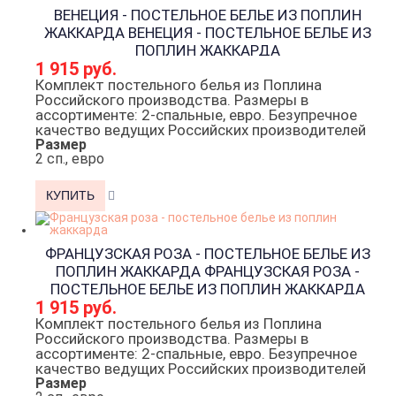
ВЕНЕЦИЯ - ПОСТЕЛЬНОЕ БЕЛЬЕ ИЗ ПОПЛИН
ЖАККАРДА
ВЕНЕЦИЯ - ПОСТЕЛЬНОЕ БЕЛЬЕ ИЗ
ПОПЛИН ЖАККАРДА
1 915 руб.
Комплект постельного белья из Поплина
Российского производства. Размеры в
ассортименте: 2-спальные, евро. Безупречное
качество ведущих Российских производителей
Размер
2 сп., евро
ФРАНЦУЗСКАЯ РОЗА - ПОСТЕЛЬНОЕ БЕЛЬЕ ИЗ
ПОПЛИН ЖАККАРДА
ФРАНЦУЗСКАЯ РОЗА -
ПОСТЕЛЬНОЕ БЕЛЬЕ ИЗ ПОПЛИН ЖАККАРДА
1 915 руб.
Комплект постельного белья из Поплина
Российского производства. Размеры в
ассортименте: 2-спальные, евро. Безупречное
качество ведущих Российских производителей
Размер