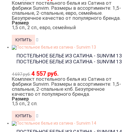
Комплект постельного белья из Сатина от
фабрики Sunvim. Размеры в ассортименте: 1,5-
спальные, 2-спальные, евро, семейные.
Безупречное качество от популярного бренда.
Размер
1,5 сп., 2 сп., евро, семейный
ПОСТЕЛЬНОЕ БЕЛЬЕ ИЗ САТИНА - SUNVIM 13
ПОСТЕЛЬНОЕ БЕЛЬЕ ИЗ САТИНА - SUNVIM 13
4 557 руб.
4 697 руб.
Комплект постельного белья из Сатина от
фабрики Sunvim. Размеры в ассортименте: 1,5-
спальные, 2-спальные кпб. Безупречное
качество от популярного бренда.
Размер
1,5 сп., 2 сп.
ПОСТЕЛЬНОЕ БЕЛЬЕ ИЗ САТИНА - SUNVIM 14