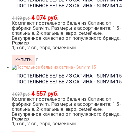
ПОСТЕЛЬНОЕ БЕЛЬЕ ИЗ САТИНА - SUNVIM 14
4 074 руб.
4 199 руб.
Комплект постельного белья из Сатина от
фабрики Sunvim. Размеры в ассортименте: 1,5-
спальные, 2-спальные, евро, семейные.
Безупречное качество от популярного бренда.
Размер
1,5 сп., 2 сп., евро, семейный
ПОСТЕЛЬНОЕ БЕЛЬЕ ИЗ САТИНА - SUNVIM 15
ПОСТЕЛЬНОЕ БЕЛЬЕ ИЗ САТИНА - SUNVIM 15
4 557 руб.
4 697 руб.
Комплект постельного белья из Сатина от
фабрики Sunvim. Размеры в ассортименте: 1,5-
спальные, 2-спальные, евро, семейные.
Безупречное качество от популярного бренда.
Размер
1,5 сп., 2 сп., евро, семейный