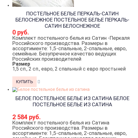
ПОСТЕЛЬНОЕ БЕЛЬЕ ПЕРКАЛЬ-САТИН
БЕЛОСНЕЖНОЕ
ПОСТЕЛЬНОЕ БЕЛЬЕ ПЕРКАЛЬ-
САТИН БЕЛОСНЕЖНОЕ
0 руб.
Комплект постельного белья из Сатин -Перкаля
Российского производства. Размеры в
ассортименте: 1,5-спальные, 2-спальные, евро,
семейные. Безупречное качество ведущих
Российских производителей
Размер
1,5 сп., 2 сп., евро, 2 спальный с евро простыней
БЕЛОЕ ПОСТЕЛЬНОЕ БЕЛЬЕ ИЗ САТИНА
БЕЛОЕ
ПОСТЕЛЬНОЕ БЕЛЬЕ ИЗ САТИНА
2 584 руб.
Комплект постельного белья из Сатина
Российского производства. Размеры в
ассортименте: 1,5-спальные, 2-спальные, евро,