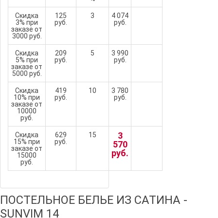
Скидка
125
3
4 074
3% при
руб.
руб.
заказе от
3000 руб.
Скидка
209
5
3 990
5% при
руб.
руб.
заказе от
5000 руб.
Скидка
419
10
3 780
10% при
руб.
руб.
заказе от
10000
руб.
3
Скидка
629
15
15% при
руб.
570
заказе от
руб.
15000
руб.
ПОСТЕЛЬНОЕ БЕЛЬЕ ИЗ САТИНА -
SUNVIM 14