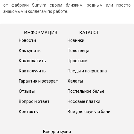
от фабрики Sunvim своим близким, родным или просто
знакомым и коллегам по работе.
ИНФОРМАЦИЯ
КАТАЛОГ
Новости
Новинки
Как купить
Полотенца
Как оплатить
Простыни
Как получить
Пледы и покрывала
Гарантия и возврат
Халаты
Отзывы
Постельное белье
Вопрос и ответ
Носовые платки
Контакты
Все для сауны и бани
Все для кухни