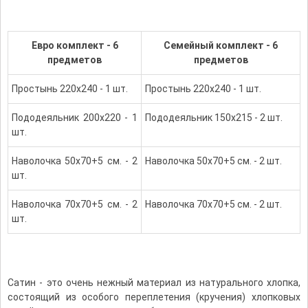
Евро комплект - 6
Семейный комплект - 6
предметов
предметов
Простынь 220х240 - 1 шт.
Простынь 220х240 - 1 шт.
Пододеяльник 200х220 - 1
Пододеяльник 150х215 - 2 шт.
шт.
Наволочка 50х70+5 см. - 2
Наволочка 50х70+5 см. - 2 шт.
шт.
Наволочка 70х70+5 см. - 2
Наволочка 70х70+5 см. - 2 шт.
шт.
Сатин - это очень нежный материал из натурального хлопка,
состоящий из особого переплетения (кручения) хлопковых