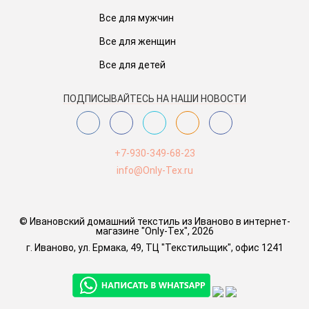
Все для мужчин
Все для женщин
Все для детей
ПОДПИСЫВАЙТЕСЬ НА НАШИ НОВОСТИ
+7-930-349-68-23
info@Only-Tex.ru
© Ивановский домашний текстиль из Иваново в интернет-
магазине "Only-Tex", 2026
г. Иваново, ул. Ермака, 49, ТЦ "Текстильщик", офис 1241