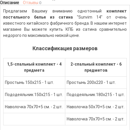
Описание
Отзывы
0
Предлагаем Вашему вниманию однотонный
комплект
постельного белья из сатина
"Sunvim 14" от очень
известного китайского фабричного бренда. В нашем интернет
магазине Вы можете купить КПБ из сатина сравнительно
недорого по максимально низкой цене.
Классификация размеров
1,5-спальный комплект - 4
2-спальный комплект - 6
предмета
предметов
Простынь 150х215 - 1 шт.
Простынь 200х220 - 1 шт.
Пододеяльник 150х215 - 1 шт.
Пододеяльник 180х215 - 1 шт.
Наволочка 70х70+5 см. - 2 шт.
Наволочка 50х70+5 см. - 2 шт.
Наволочка 70х70+5 см. - 2 шт.