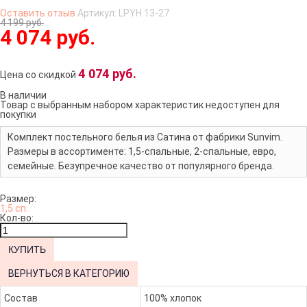
Оставить отзыв
Артикул:
LPYH 13-27
4 199 руб.
4 074 руб.
4 074 руб.
Цена со скидкой
В наличии
Товар с выбранным набором характеристик недоступен для
покупки
Комплект постельного белья из Сатина от фабрики Sunvim.
Размеры в ассортименте: 1,5-спальные, 2-спальные, евро,
семейные. Безупречное качество от популярного бренда.
Размер:
1,5 сп.
Кол-во:
ВЕРНУТЬСЯ В КАТЕГОРИЮ
Состав
100% хлопок