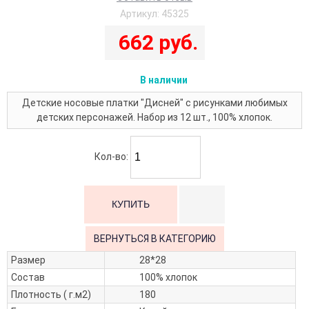
Артикул:
45325
662 руб.
В наличии
Детские носовые платки "Дисней" с рисунками любимых
детских персонажей. Набор из 12 шт., 100% хлопок.
Кол-во:
ВЕРНУТЬСЯ В КАТЕГОРИЮ
Размер
28*28
Состав
100% хлопок
Плотность ( г.м2)
180