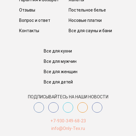
Отзывы
Постельное белье
Вопрос и ответ
Носовые платки
Контакты
Все для сауны и бани
Все для кухни
Все для мужчин
Все для женщин
Все для детей
ПОДПИСЫВАЙТЕСЬ НА НАШИ НОВОСТИ
+7-930-349-68-23
info@Only-Tex.ru