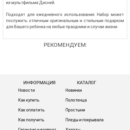
из мультфильма Дисней.
Подходят для ежедневного использования. Набор может
послужить отличным оригинальным и стильным подарком
для Вашего ребенка на любые праздники и случаи жизни.
РЕКОМЕНДУЕМ:
ИНФОРМАЦИЯ
КАТАЛОГ
Новости
Новинки
Как купить
Полотенца
Как оплатить
Простыни
Как получить
Пледы и покрывала
Гарантия и возврат
Халаты