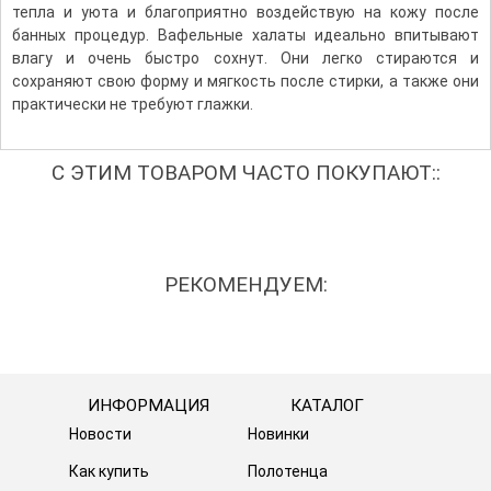
тепла и уюта и благоприятно воздействую на кожу после
банных процедур. Вафельные халаты идеально впитывают
влагу и очень быстро сохнут. Они легко стираются и
сохраняют свою форму и мягкость после стирки, а также они
практически не требуют глажки.
С ЭТИМ ТОВАРОМ ЧАСТО ПОКУПАЮТ::
РЕКОМЕНДУЕМ:
ИНФОРМАЦИЯ
КАТАЛОГ
Новости
Новинки
Как купить
Полотенца