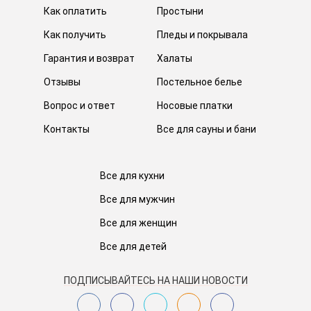
Как оплатить
Простыни
Как получить
Пледы и покрывала
Гарантия и возврат
Халаты
Отзывы
Постельное белье
Вопрос и ответ
Носовые платки
Контакты
Все для сауны и бани
Все для кухни
Все для мужчин
Все для женщин
Все для детей
ПОДПИСЫВАЙТЕСЬ НА НАШИ НОВОСТИ