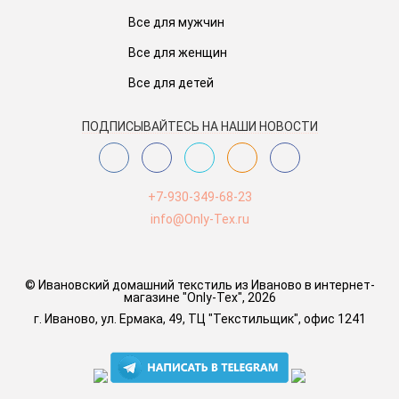
Все для мужчин
Все для женщин
Все для детей
ПОДПИСЫВАЙТЕСЬ НА НАШИ НОВОСТИ
+7-930-349-68-23
info@Only-Tex.ru
© Ивановский домашний текстиль из Иваново в интернет-
магазине "Only-Tex", 2026
г. Иваново, ул. Ермака, 49, ТЦ "Текстильщик", офис 1241