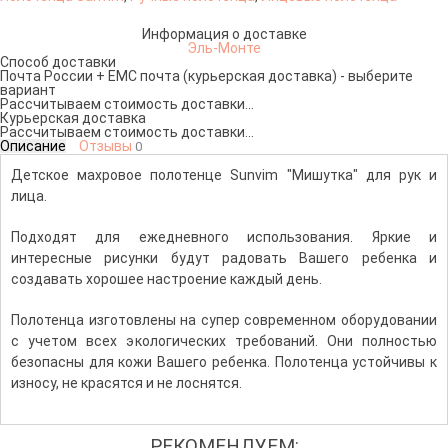
Информация о доставке
Эль-Монте
Способ доставки
Почта России + ЕМС почта (курьерская доставка) - выберите
вариант
Рассчитываем стоимость доставки...
Курьерская доставка
Рассчитываем стоимость доставки...
Описание
Отзывы
0
Детское махровое полотенце Sunvim "Мишутка" для рук и
лица.
Подходят для ежедневного использования. Яркие и
интересные рисунки будут радовать Вашего ребенка и
создавать хорошее настроение каждый день.
Полотенца изготовлены на супер современном оборудовании
с учетом всех экологических требований. Они полностью
безопасны для кожи Вашего ребенка. Полотенца устойчивы к
износу, не красятся и не лоснятся.
РЕКОМЕНДУЕМ: