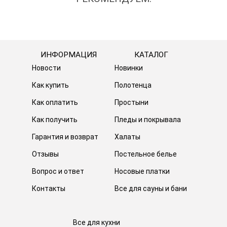
ИНФОРМАЦИЯ
КАТАЛОГ
Новости
Новинки
Как купить
Полотенца
Как оплатить
Простыни
Как получить
Пледы и покрывала
Гарантия и возврат
Халаты
Отзывы
Постельное белье
Вопрос и ответ
Носовые платки
Контакты
Все для сауны и бани
Все для кухни