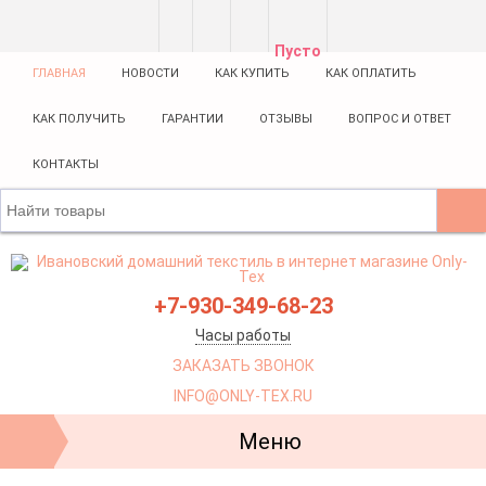
Пусто
ГЛАВНАЯ
НОВОСТИ
КАК КУПИТЬ
КАК ОПЛАТИТЬ
КАК ПОЛУЧИТЬ
ГАРАНТИИ
ОТЗЫВЫ
ВОПРОС И ОТВЕТ
КОНТАКТЫ
+7-930-349-68-23
Часы работы
ЗАКАЗАТЬ ЗВОНОК
INFO@ONLY-TEX.RU
Меню