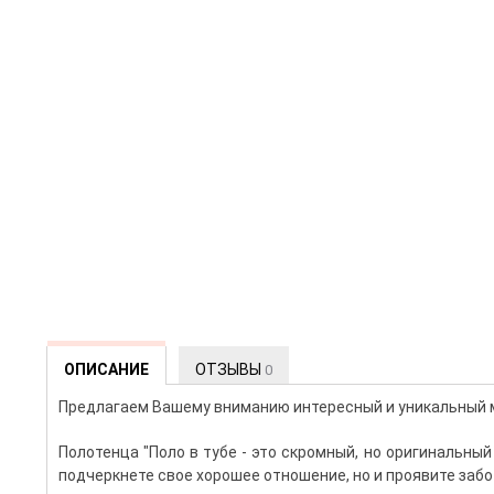
ОПИСАНИЕ
ОТЗЫВЫ
0
Предлагаем Вашему вниманию интересный и уникальный
Полотенца "Поло в тубе - это скромный, но оригинальны
подчеркнете свое хорошее отношение, но и проявите забо