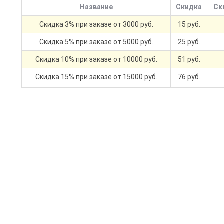
Название
Скидка
Ск
Скидка 3% при заказе от 3000 руб.
15 руб.
Скидка 5% при заказе от 5000 руб.
25 руб.
Скидка 10% при заказе от 10000 руб.
51 руб.
Скидка 15% при заказе от 15000 руб.
76 руб.