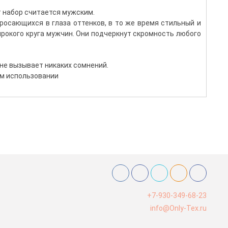
т набор считается мужским.
росающихся в глаза оттенков, в то же время стильный и
рокого круга мужчин. Они подчеркнут скромность любого
 не вызывает никаких сомнений.
ом использовании
+7-930-349-68-23
info@Only-Tex.ru