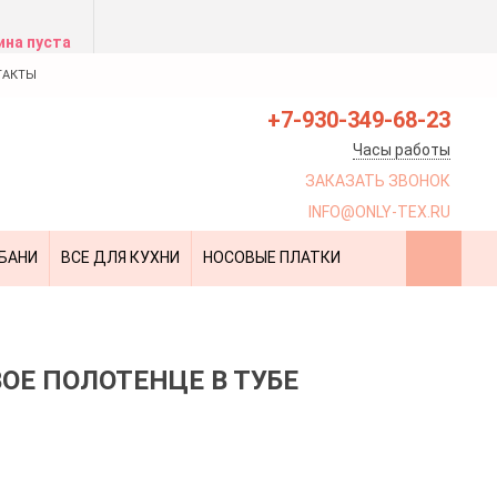
ина пуста
ТАКТЫ
+7-930-349-68-23
Часы работы
ЗАКАЗАТЬ ЗВОНОК
INFO@ONLY-TEX.RU
 БАНИ
ВСЕ ДЛЯ КУХНИ
НОСОВЫЕ ПЛАТКИ
ОЕ ПОЛОТЕНЦЕ В ТУБЕ