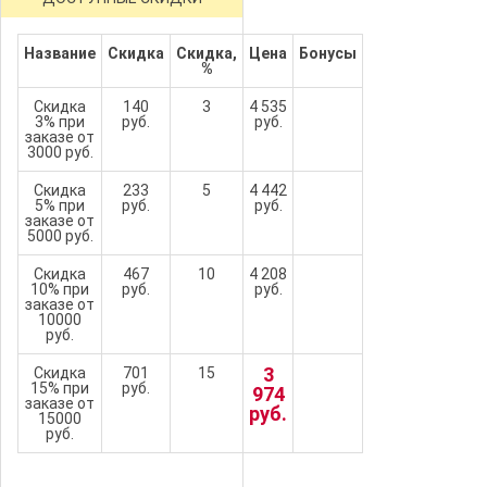
Название
Скидка
Скидка,
Цена
Бонусы
%
Скидка
140
3
4 535
3% при
руб.
руб.
заказе от
3000 руб.
Скидка
233
5
4 442
5% при
руб.
руб.
заказе от
5000 руб.
Скидка
467
10
4 208
10% при
руб.
руб.
заказе от
10000
руб.
3
Скидка
701
15
15% при
руб.
974
заказе от
руб.
15000
руб.