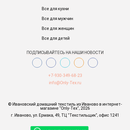
Все для кухни
Все для мужчин
Все для женщин
Все для детей
ПОДПИСЫВАЙТЕСЬ НА НАШИ НОВОСТИ
+7-930-349-68-23
info@Only-Tex.ru
© Ивановский домашний текстиль из Иваново в интернет-
магазине "Only-Tex", 2026
г. Иваново, ул. Ермака, 49, ТЦ "Текстильщик", офис 1241