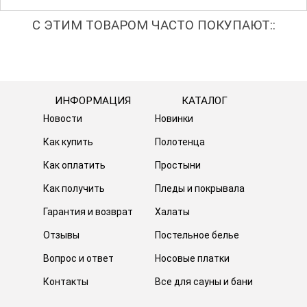
С ЭТИМ ТОВАРОМ ЧАСТО ПОКУПАЮТ::
ИНФОРМАЦИЯ
КАТАЛОГ
Новости
Новинки
Как купить
Полотенца
Как оплатить
Простыни
Как получить
Пледы и покрывала
Гарантия и возврат
Халаты
Отзывы
Постельное белье
Вопрос и ответ
Носовые платки
Контакты
Все для сауны и бани