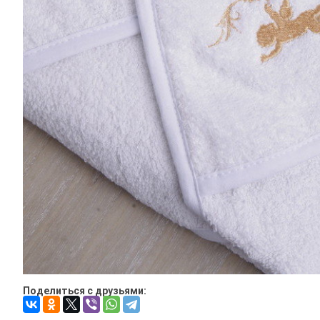
Поделиться с друзьями: