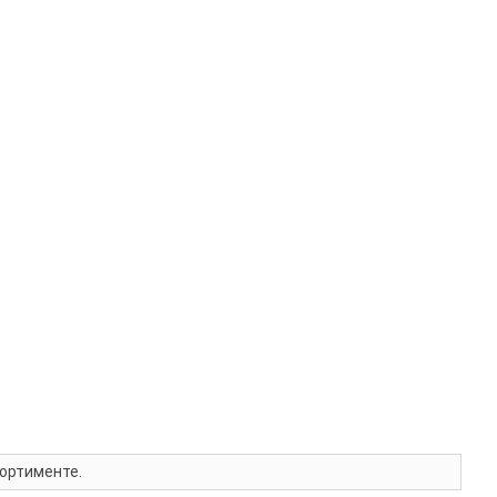
ортименте.