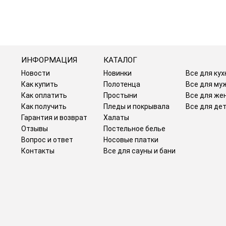
ИНФОРМАЦИЯ
КАТАЛОГ
Новости
Новинки
Все для кух
Как купить
Полотенца
Все для му
Как оплатить
Простыни
Все для же
Как получить
Пледы и покрывала
Все для де
Гарантия и возврат
Халаты
Отзывы
Постельное белье
Вопрос и ответ
Носовые платки
Контакты
Все для сауны и бани