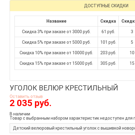
ДОСТУПНЫЕ СКИДКИ
Название
Скидка
Скидк
Скидка 3% при заказе от 3000 руб.
61 руб.
3
Скидка 5% при заказе от 5000 руб.
101 руб.
5
Скидка 10% при заказе от 10000 руб.
203 руб.
10
Скидка 15% при заказе от 15000 руб.
305 руб.
15
УГОЛОК ВЕЛЮР КРЕСТИЛЬНЫЙ
Оставить отзыв
2 035 руб.
В наличии
Товар с выбранным набором характеристик недоступен для 
Детский велюровый крестильный уголок с вышивкой новоро