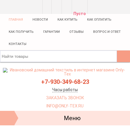
Пусто
ГЛАВНАЯ
НОВОСТИ
КАК КУПИТЬ
КАК ОПЛАТИТЬ
КАК ПОЛУЧИТЬ
ГАРАНТИИ
ОТЗЫВЫ
ВОПРОС И ОТВЕТ
КОНТАКТЫ
+7-930-349-68-23
Часы работы
ЗАКАЗАТЬ ЗВОНОК
INFO@ONLY-TEX.RU
Меню