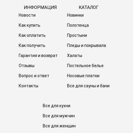
ИНФОРМАЦИЯ
КАТАЛОГ
Новости
Новинки
Как купить
Полотенца
Как оплатить
Простыни
Как получить
Пледы и покрывала
Гарантия и возврат
Халаты
Отзывы
Постельное белье
Вопрос и ответ
Носовые платки
Контакты
Все для сауны и бани
Все для кухни
Все для мужчин
Все для женщин